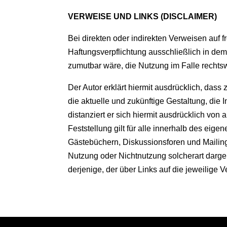
VERWEISE UND LINKS (DISCLAIMER)
Bei direkten oder indirekten Verweisen auf 
Haftungsverpflichtung ausschließlich in dem 
zumutbar wäre, die Nutzung im Falle rechtsw
Der Autor erklärt hiermit ausdrücklich, dass
die aktuelle und zukünftige Gestaltung, die 
distanziert er sich hiermit ausdrücklich von
Feststellung gilt für alle innerhalb des ei
Gästebüchern, Diskussionsforen und Mailingli
Nutzung oder Nichtnutzung solcherart dargeb
derjenige, der über Links auf die jeweilige V