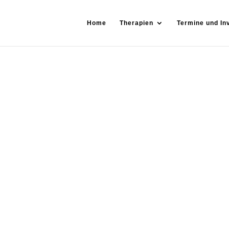
Home
Therapien
Termine und In