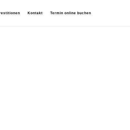
vestitionen
Kontakt
Termin online buchen