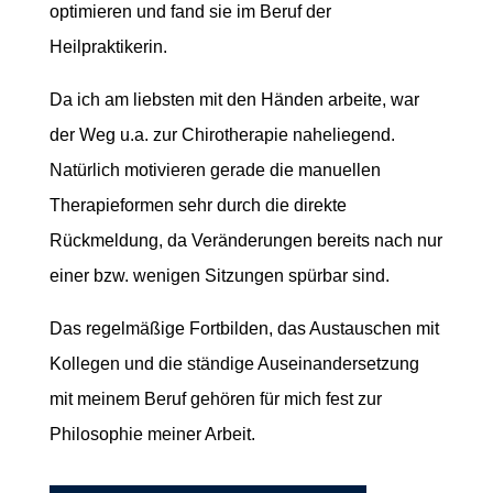
optimieren und fand sie im Beruf der
Heilpraktikerin.
Da ich am liebsten mit den Händen arbeite, war
der Weg u.a. zur Chirotherapie naheliegend.
Natürlich motivieren gerade die manuellen
Therapieformen sehr durch die direkte
Rückmeldung, da Veränderungen bereits nach nur
einer bzw. wenigen Sitzungen spürbar sind.
Das regelmäßige Fortbilden, das Austauschen mit
Kollegen und die ständige Auseinandersetzung
mit meinem Beruf gehören für mich fest zur
Philosophie meiner Arbeit.