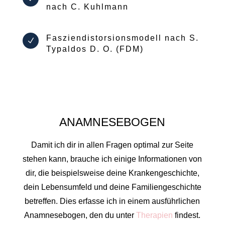
nach C. Kuhlmann
Fasziendistorsionsmodell nach S.
N
Typaldos D. O. (FDM)
ANAMNESEBOGEN
Damit ich dir in allen Fragen optimal zur Seite
stehen kann, brauche ich einige Informationen von
dir, die beispielsweise deine Krankengeschichte,
dein Lebensumfeld und deine Familiengeschichte
betreffen. Dies erfasse ich in einem ausführlichen
Anamnesebogen, den du unter
Therapien
findest.