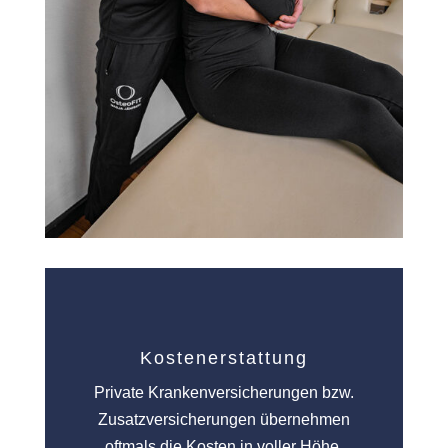
Kostenerstattung
Private Krankenversicherungen bzw.
Zusatzversicherungen übernehmen
oftmals die Kosten in voller Höhe.