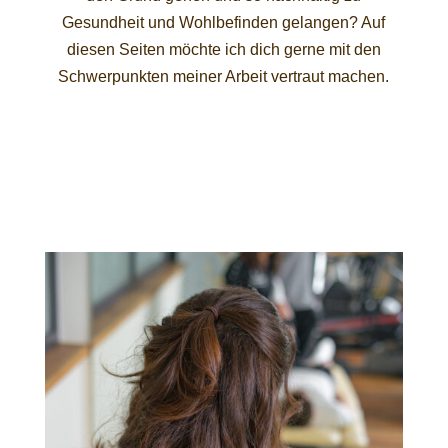
Gesundheit und Wohlbefinden gelangen? Auf
diesen Seiten möchte ich dich gerne mit den
Schwerpunkten meiner Arbeit vertraut machen.