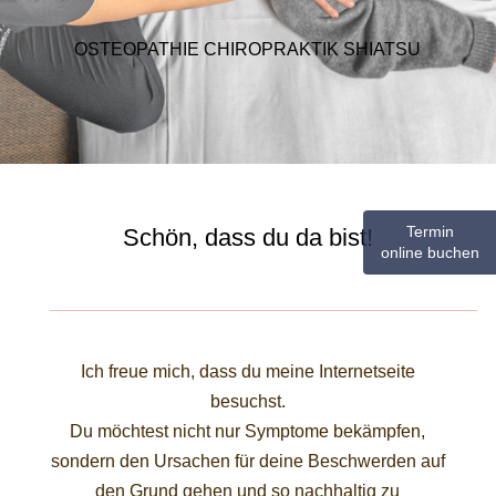
OSTEOPATHIE CHIROPRAKTIK SHIATSU
Termin
Schön, dass du da bist!
online buchen
Ich freue mich, dass du meine Internetseite
besuchst.
Du möchtest nicht nur Symptome bekämpfen,
sondern den Ursachen für deine Beschwerden auf
den Grund gehen und so nachhaltig zu