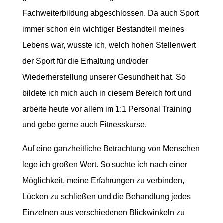
Fachweiterbildung abgeschlossen. Da auch Sport
immer schon ein wichtiger Bestandteil meines
Lebens war, wusste ich, welch hohen Stellenwert
der Sport für die Erhaltung und/oder
Wiederherstellung unserer Gesundheit hat. So
bildete ich mich auch in diesem Bereich fort und
arbeite heute vor allem im 1:1 Personal Training
und gebe gerne auch Fitnesskurse.
Auf eine ganzheitliche Betrachtung von Menschen
lege ich großen Wert. So suchte ich nach einer
Möglichkeit, meine Erfahrungen zu verbinden,
Lücken zu schließen und die Behandlung jedes
Einzelnen aus verschiedenen Blickwinkeln zu