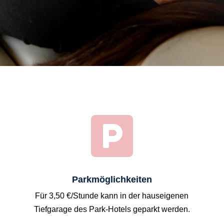

Parkmöglichkeiten
Für 3,50 €/Stunde kann in der hauseigenen
Tiefgarage des Park-Hotels geparkt werden.