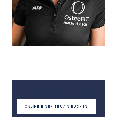
ONLINE EINEN TERMIN BUCHEN