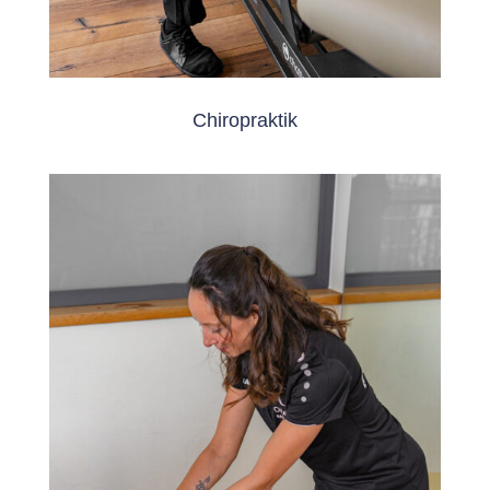
Chiropraktik