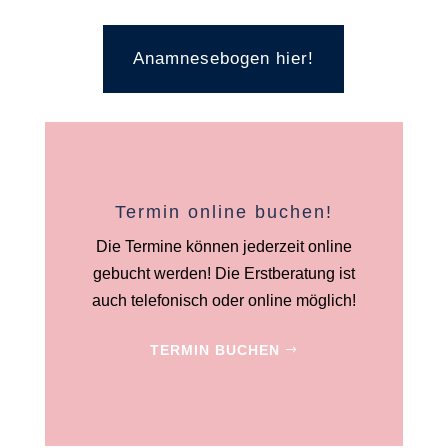
Anamnesebogen hier!
Termin online buchen!
Die Termine können jederzeit online
gebucht werden! Die Erstberatung ist
auch telefonisch oder online möglich!
TERMIN BUCHEN