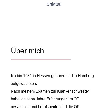
Shiatsu
Über mich
Ich bin 1981 in Hessen geboren und in Hamburg
aufgewachsen.
Nach meinem Examen zur Krankenschwester
habe ich zehn Jahre Erfahrungen im OP
gesammelt und berufsbegleitend die OP-