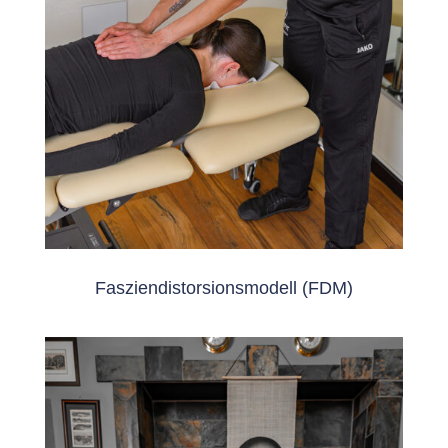
Fasziendistorsionsmodell (FDM)