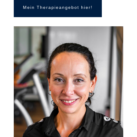
Mein Therapieangebot hier!