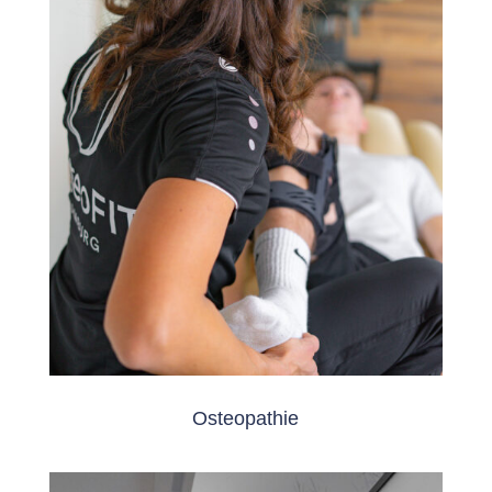
Osteopathie