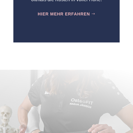
HIER MEHR ERFAHREN